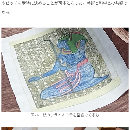
やピッチを瞬時に決めることが可能となった。芸術と科学との共鳴で
ある。
図2A 絵のウラとオモテを型紙でくるむ