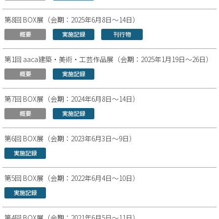
第8回 BOX展（会期：2025年6月8日～14日）
概要
実施記録
刊行物
第1回 aaca建築・美術・工芸作品展（会期：2025年1月19日～26日）
概要
実施記録
第7回 BOX展（会期：2024年6月8日～14日）
概要
実施記録
第6回 BOX展（会期：2023年6月3日～9日）
実施記録
第5回 BOX展（会期：2022年6月4日～10日）
実施記録
第4回 BOX展（会期：2021年6月5日～11日）