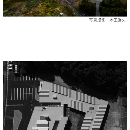
写真撮影 木田勝久