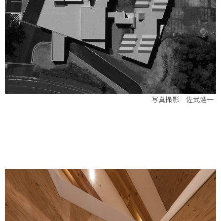
写真撮影 佐武浩一